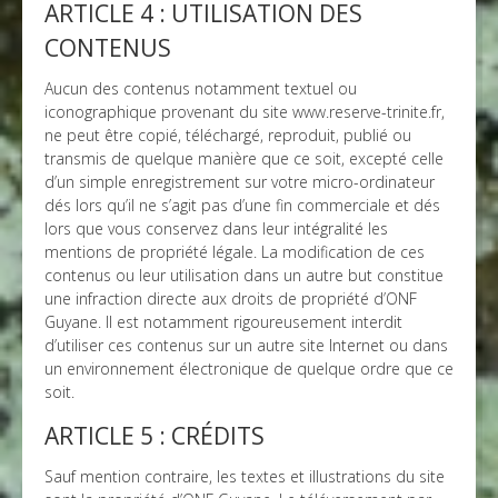
ARTICLE 4 : UTILISATION DES
CONTENUS
Aucun des contenus notamment textuel ou
iconographique provenant du site www.reserve-trinite.fr,
ne peut être copié, téléchargé, reproduit, publié ou
transmis de quelque manière que ce soit, excepté celle
d’un simple enregistrement sur votre micro-ordinateur
dés lors qu’il ne s’agit pas d’une fin commerciale et dés
lors que vous conservez dans leur intégralité les
mentions de propriété légale. La modification de ces
contenus ou leur utilisation dans un autre but constitue
une infraction directe aux droits de propriété d’ONF
Guyane. Il est notamment rigoureusement interdit
d’utiliser ces contenus sur un autre site Internet ou dans
un environnement électronique de quelque ordre que ce
soit.
ARTICLE 5 : CRÉDITS
Sauf mention contraire, les textes et illustrations du site