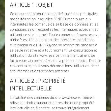
ARTICLE 1 : OBJET
Ce document a pour objet la définition des principales
modalités selon lesquelles l’ONF Guyane ouvre aux
internautes les contenus de sa base de données et les
conditions selon lesquelles les internautes accèdent et
utilisent ce site Internet. Toute connexion à www.reserve-
trinite.fr est liée au respect des présentes conditions
d’utilisation que l’ONF Guyane se réserve de modifier à
sa seule initiative et à tout moment. La consultation et
l’utilisation du site www.reserve-trinite.fr entraînent de
facto votre accord vis à vis de la présente notice. Dans le
cas contraire, nous vous déconseillons l’utilisation de ce
site Internet et des services afférents.
ARTICLE 2 : PROPRIÉTÉ
INTELLECTUELLE
La totalité des contenus du site www.reserve-trinite.fr
relève du droit d’auteur et autres droits de propriété
intellectuelle et, à ce titre, se trouve intégralement