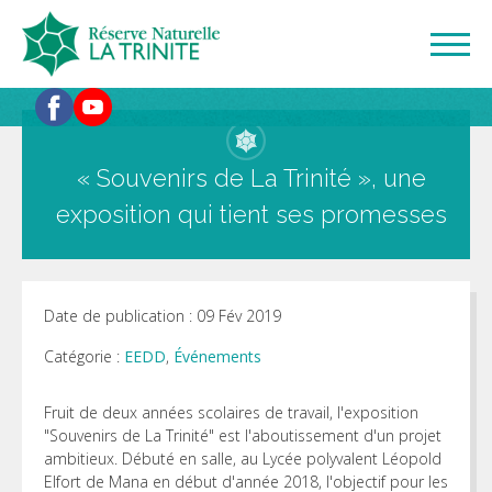
« Souvenirs de La Trinité », une
exposition qui tient ses promesses
Date de publication : 09 Fév 2019
Catégorie :
EEDD
,
Événements
Fruit de deux années scolaires de travail, l'exposition
"Souvenirs de La Trinité" est l'aboutissement d'un projet
ambitieux. Débuté en salle, au Lycée polyvalent Léopold
Elfort de Mana en début d'année 2018, l'objectif pour les